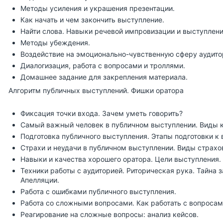
Методы усиления и украшения презентации.
Как начать и чем закончить выступление.
Найти слова. Навыки речевой импровизации и выступлени
Методы убеждения.
Воздействие на эмоционально-чувственную сферу аудитор
Диалогизация, работа с вопросами и троллями.
Домашнее задание для закрепления материала.
Алгоритм публичных выступлений. Фишки оратора
Фиксация точки входа. Зачем уметь говорить?
Самый важный человек в публичном выступлении. Виды к
Подготовка публичного выступления. Этапы подготовки к
Страхи и неудачи в публичном выступлении. Виды страхов
Навыки и качества хорошего оратора. Цели выступления.
Техники работы с аудиторией. Риторическая рука. Тайна
Апелляции.
Работа с ошибками публичного выступления.
Работа со сложными вопросами. Как работать с вопросам
Реагирование на сложные вопросы: анализ кейсов.