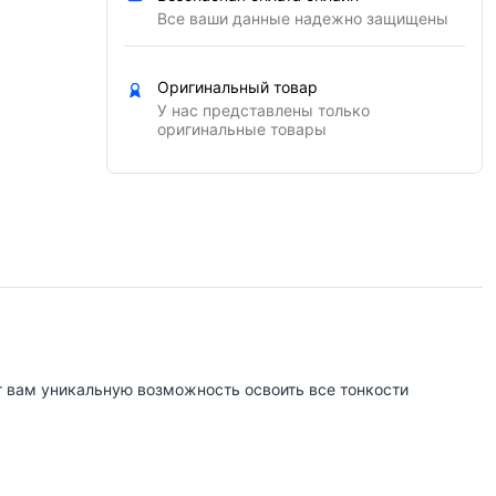
Все ваши данные надежно защищены
Оригинальный товар
У нас представлены только
оригинальные товары
 вам уникальную возможность освоить все тонкости