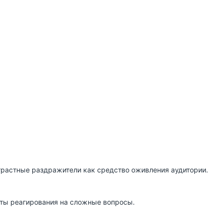
нтрастные раздражители как средство оживления аудитории.
нты реагирования на сложные вопросы.