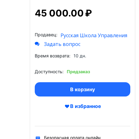
45 000.00
₽
Продавец:
Русская Школа Управления
Задать вопрос
Время возврата:
10 дн.
Доступность:
Предзаказ
В корзину
В избранное
Безопасная оплата онлайн