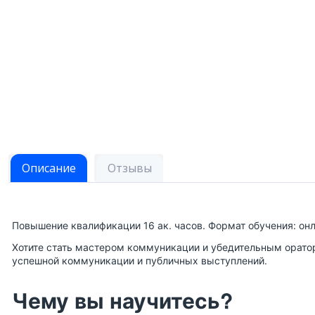
Описание
Отзывы
Повышение квалификации 16 ак. часов. Формат обучения: онл
Хотите стать мастером коммуникации и убедительным орато
успешной коммуникации и публичных выступлений.
Чему вы научитесь?