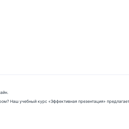
айн.
ром? Наш учебный курс «Эффективная презентация» предлагает