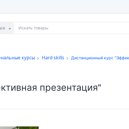
ия
ональные курсы
Hard skills
Дистанционный курс "Эффек
ктивная презентация"