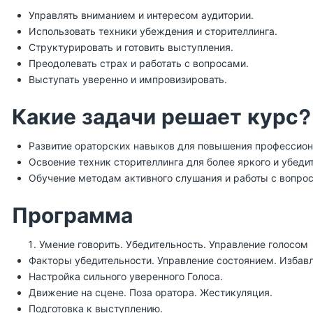
Управлять вниманием и интересом аудитории.
Использовать техники убеждения и сторителлинга.
Структурировать и готовить выступления.
Преодолевать страх и работать с вопросами.
Выступать уверенно и импровизировать.
Какие задачи решает курс?
Развитие ораторских навыков для повышения профессиона
Освоение техник сторителлинга для более яркого и убеди
Обучение методам активного слушания и работы с вопро
Программа
Умение говорить. Убедительность. Управление голосом
Факторы убедительности. Управление состоянием. Избавле
Настройка сильного уверенного Голоса.
Движение на сцене. Поза оратора. Жестикуляция.
Подготовка к выступлению.