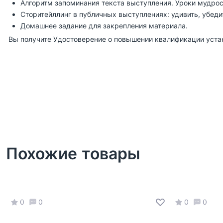
Алгоритм запоминания текста выступления. Уроки мудрос
Сторитейллинг в публичных выступлениях: удивить, убеди
Домашнее задание для закрепления материала.
Вы получите Удостоверение о повышении квалификации уста
Похожие товары
0
0
0
0