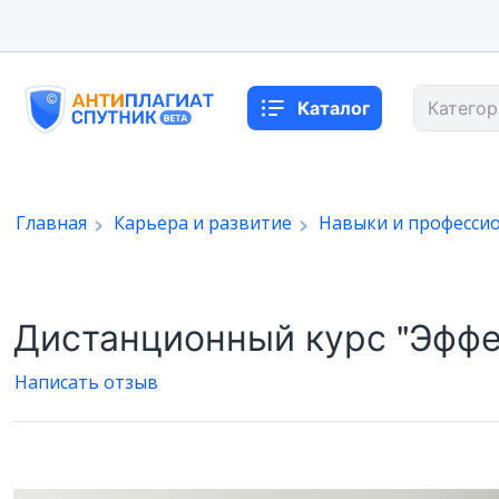
Каталог
Категор
Главная
Карьера и развитие
Навыки и професси
Дистанционный курс "Эффе
Написать отзыв