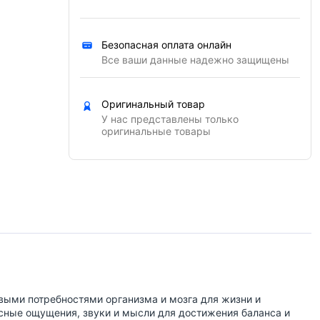
Безопасная оплата онлайн
Все ваши данные надежно защищены
Оригинальный товар
У нас представлены только
оригинальные товары
овыми потребностями организма и мозга для жизни и
есные ощущения, звуки и мысли для достижения баланса и