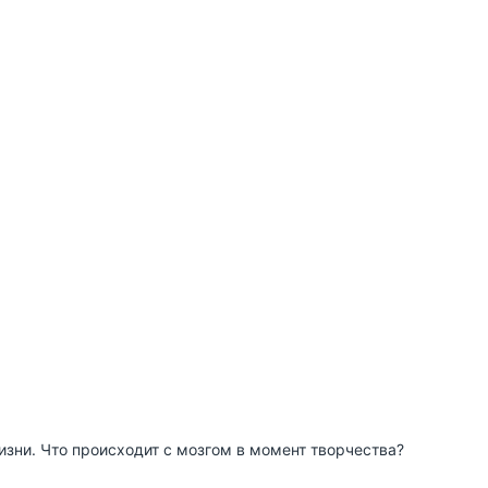
зни. Что происходит с мозгом в момент творчества?