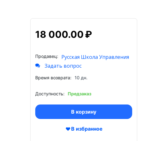
18 000.00
₽
Продавец:
Русская Школа Управления
Задать вопрос
Время возврата:
10 дн.
Доступность:
Предзаказ
В корзину
В избранное