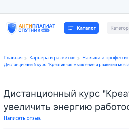
Каталог
Категор
Главная
Карьера и развитие
Навыки и професси
Дистанционный курс "Креативное мышление и развитие мозга
Дистанционный курс "Креа
увеличить энергию работо
Написать отзыв