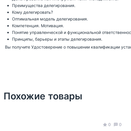
Преимущества делегирования.
Кому делегировать?
Оптимальная модель делегирования.
Компетенция. Мотивация.
Понятие управленческой и функциональной ответственнос
Принципы, барьеры и этапы делегирования.
Вы получите Удостоверение о повышении квалификации уста
Похожие товары
0
0