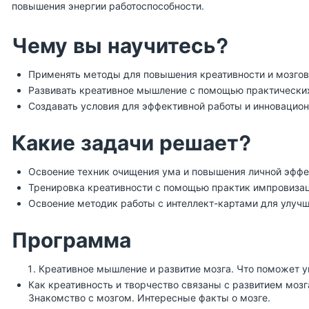
повышения энергии работоспособности.
Чему вы научитесь?
Применять методы для повышения креативности и мозгов
Развивать креативное мышление с помощью практических
Создавать условия для эффективной работы и инновацио
Какие задачи решает?
Освоение техник очищения ума и повышения личной эффе
Тренировка креативности с помощью практик импровизац
Освоение методик работы с интеллект-картами для улучш
Программа
Креативное мышление и развитие мозга. Что поможет у
Как креативность и творчество связаны с развитием моз
Знакомство с мозгом. Интересные факты о мозге.