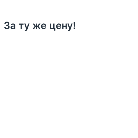
За ту же цену!