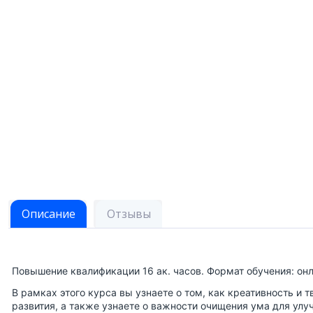
Описание
Отзывы
Повышение квалификации 16 ак. часов. Формат обучения: онл
В рамках этого курса вы узнаете о том, как креативность и
развития, а также узнаете о важности очищения ума для улу