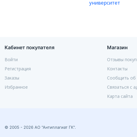
университет
Кабинет покупателя
Магазин
Войти
Отзывы покуп
Регистрация
Контакты
Заказы
Сообщить об
Избранное
Связаться с 
Карта сайта
© 2005 - 2026 АО "Антиплагиат ГК".