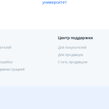
университет
Центр поддержки
ателей
Для покупателей
Для продавцов
 ошибке
Стать продавцом
администрацией