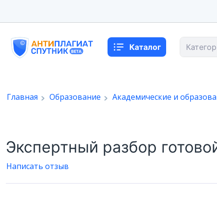
Каталог
Категор
Главная
Образование
Академические и образов
Экспертный разбор готово
Написать отзыв