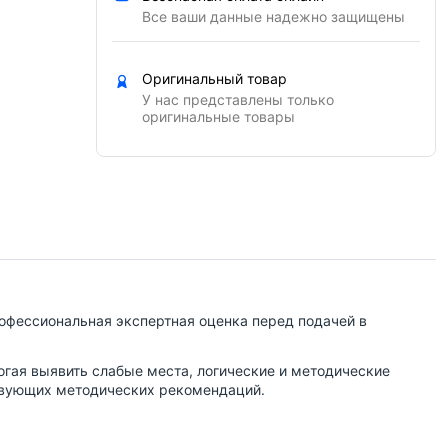
Все ваши данные надежно защищены
Оригинальный товар
У нас представлены только
оригинальные товары
рофессиональная экспертная оценка перед подачей в
огая выявить слабые места, логические и методические
ствующих методических рекомендаций.