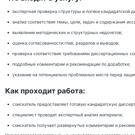
экспертная проверка структуры и логики кандидатской д
анализ соответствия темы, цели, задач и содержания исс
выявление методических и структурных недочетов;
оценка согласованности глав, разделов и выводов;
проверка соответствия требованиям диссертационных со
подробные комментарии и рекомендации по доработке;
указание на потенциально проблемные места перед защит
Как проходит работа:
соискатель предоставляет готовую кандидатскую диссерт
специалист проводит экспертный анализ материала;
соискатель получает развернутые комментарии и рекоме