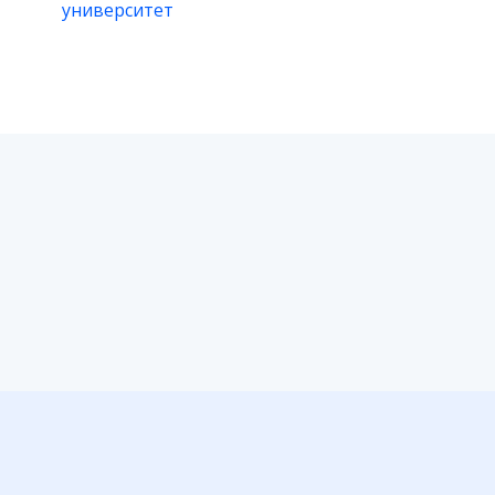
университет