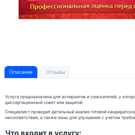
Описание
Отзывы
Услуга предназначена для аспирантов и соискателей, у кото
диссертационный совет или защитой.
Специалист проводит детальный анализ готовой кандидатско
несоответствия, а также зоны для улучшения с учетом треб
Что входит в услугу: