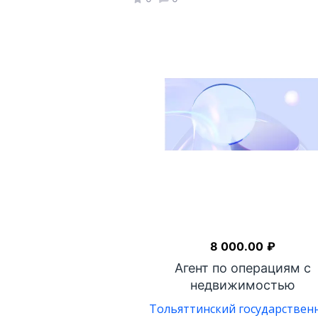
8 000.00
₽
Агент по операциям с
недвижимостью
Тольяттинский государствен