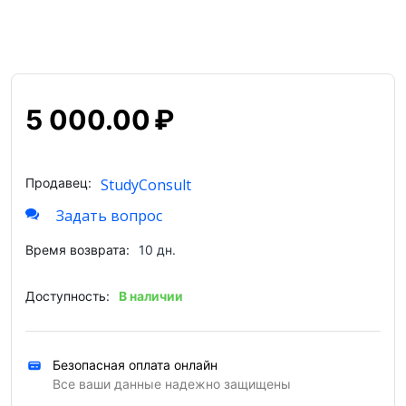
5 000.00
₽
Продавец:
StudyConsult
Задать вопрос
Время возврата:
10 дн.
Доступность:
В наличии
Безопасная оплата онлайн
Все ваши данные надежно защищены