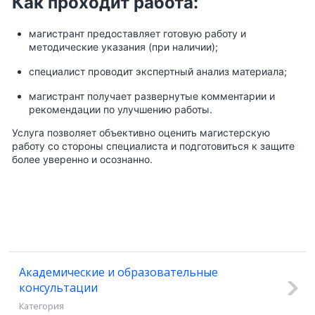
Как проходит работа:
магистрант предоставляет готовую работу и
методические указания (при наличии);
специалист проводит экспертный анализ материала;
магистрант получает развернутые комментарии и
рекомендации по улучшению работы.
Услуга позволяет объективно оценить магистерскую
работу со стороны специалиста и подготовиться к защите
более уверенно и осознанно.
Академические и образовательные
консультации
Категория