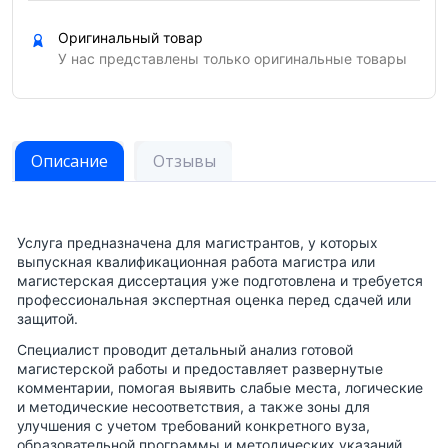
Оригинальный товар
У нас представлены только оригинальные товары
Описание
Отзывы
Услуга предназначена для магистрантов, у которых
выпускная квалификационная работа магистра или
магистерская диссертация уже подготовлена и требуется
профессиональная экспертная оценка перед сдачей или
защитой.
Специалист проводит детальный анализ готовой
магистерской работы и предоставляет развернутые
комментарии, помогая выявить слабые места, логические
и методические несоответствия, а также зоны для
улучшения с учетом требований конкретного вуза,
образовательной программы и методических указаний.