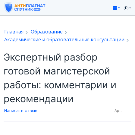
(₽)
Главная
Образование
Академические и образовательные консультации
Экспертный разбор
готовой магистерской
работы: комментарии и
рекомендации
Написать отзыв
Арт.: