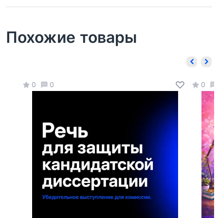
Похожие товары
0
0
0