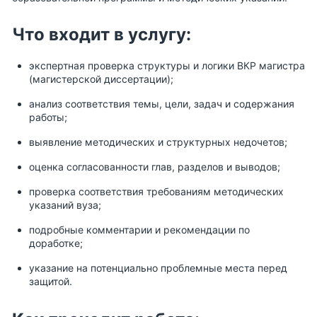
Что входит в услугу:
экспертная проверка структуры и логики ВКР магистра
(магистерской диссертации);
анализ соответствия темы, цели, задач и содержания
работы;
выявление методических и структурных недочетов;
оценка согласованности глав, разделов и выводов;
проверка соответствия требованиям методических
указаний вуза;
подробные комментарии и рекомендации по
доработке;
указание на потенциально проблемные места перед
защитой.