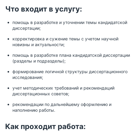
Что входит в услугу:
помощь в разработке и уточнении темы кандидатской
диссертации;
корректировка и сужение темы с учетом научной
новизны и актуальности;
помощь в разработке плана кандидатской диссертации
(разделы и подразделы);
формирование логичной структуры диссертационного
исследования;
учет методических требований и рекомендаций
диссертационных советов;
рекомендации по дальнейшему оформлению и
наполнению работы.
Как проходит работа: