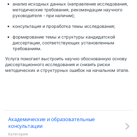
анализ исходных данных (направление исследования,
методические требования, рекомендации научного
руководителя - при наличии);
консультация и проработка темы исследования;
формирование темы и структуры кандидатской
диссертации, соответствующих установленным
требованиям.
Услуга помогает выстроить научно обоснованную основу
диссертационного исследования и снизить риски
методических и структурных ошибок на начальном этапе.
Академические и образовательные
консультации
Категория