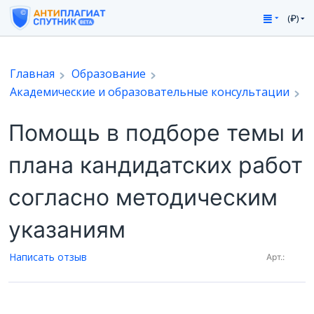
(₽)
Главная
Образование
Академические и образовательные консультации
Помощь в подборе темы и
плана кандидатских работ
согласно методическим
указаниям
Написать отзыв
Арт.: