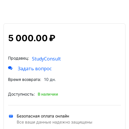
5 000.00
₽
Продавец:
StudyConsult
Задать вопрос
Время возврата:
10 дн.
Доступность:
В наличии
Безопасная оплата онлайн
Все ваши данные надежно защищены