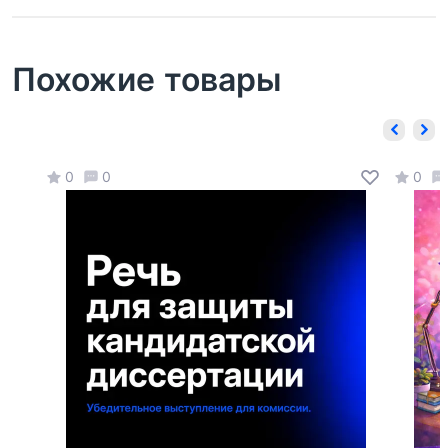
Похожие товары
0
0
0