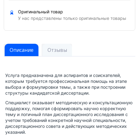
Оригинальный товар
У нас представлены только оригинальные товары
Описание
Отзывы
Услуга предназначена для аспирантов и соискателей,
которым требуется профессиональная помощь на этапе
выбора и формулировки темы, а также при построении
структуры кандидатской диссертации.
Специалист оказывает методическую и консультационную
поддержку, помогая сформировать научно корректную
тему и логичный план диссертационного исследования с
учетом требований конкретной научной специальности,
диссертационного совета и действующих методических
указаний.