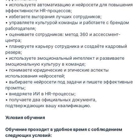
• используете автоматизацию и нейросети для повышения
эффективности HR-процессов;
• избегаете выгорания лучших сотрудников;
• управляете культурой команды и работаете с брендом
работодателя;
• оцениваете сотрудников: метод 360 и ассессмент-
центра;
• планируете карьеру сотрудника и создаёте кадровый
резерв;
• используете эмоциональный интеллект и развиваете
эмоциональную культуру в команде;
• понимаете юридические и этические аспекты
использования нейросетей;
• выбираете нейросети под задачи и пишете эффективные
промпты;
• внедряете ИИ в HR-процессы;
• получаете два официальных документа,
подтверждающих вашу квалификацию.
Условия обучения
Обучение проходит в удобное время с соблюдением
следующих условий: