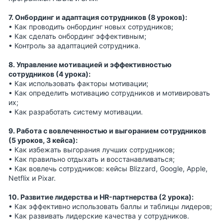
7. Онбординг и адаптация сотрудников (8 уроков):
• Как проводить онбординг новых сотрудников;
• Как сделать онбординг эффективным;
• Контроль за адаптацией сотрудника.
8. Управление мотивацией и эффективностью
сотрудников (4 урока):
• Как использовать факторы мотивации;
• Как определить мотивацию сотрудников и мотивировать
их;
• Как разработать систему мотивации.
9. Работа с вовлеченностью и выгоранием сотрудников
(5 уроков, 3 кейса):
• Как избежать выгорания лучших сотрудников;
• Как правильно отдыхать и восстанавливаться;
• Как вовлечь сотрудников: кейсы Blizzard, Google, Apple,
Netflix и Pixar.
10. Развитие лидерства и HR-партнерства (2 урока):
• Как эффективно использовать баллы и таблицы лидеров;
• Как развивать лидерские качества у сотрудников.