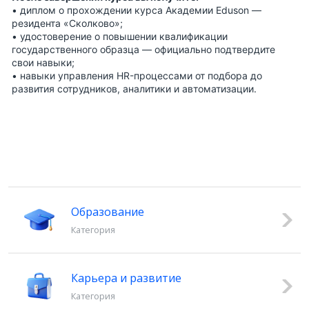
•
диплом о прохождении курса
Академии Eduson —
резидента «Сколково»;
•
удостоверение о повышении квалификации
государственного образца — официально подтвердите
свои навыки;
•
навыки управления HR-процессами
от подбора до
развития сотрудников, аналитики и автоматизации.
Образование
Категория
Карьера и развитие
Категория