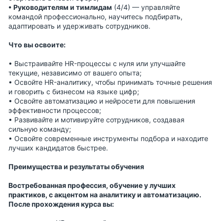
•
Руководителям и тимлидам
(4/4)
— управляйте
командой профессионально, научитесь подбирать,
адаптировать и удерживать сотрудников.
Что вы освоите:
• Выстраивайте HR-процессы с нуля или улучшайте
текущие, независимо от вашего опыта;
• Освойте HR-аналитику, чтобы принимать точные решения
и говорить с бизнесом на языке цифр;
• Освойте автоматизацию и нейросети для повышения
эффективности процессов;
• Развивайте и мотивируйте сотрудников, создавая
сильную команду;
• Освойте современные инструменты подбора и находите
лучших кандидатов быстрее.
Преимущества и результаты обучения
Востребованная профессия, обучение у лучших
практиков, с акцентом на аналитику и автоматизацию.
После прохождения курса вы: