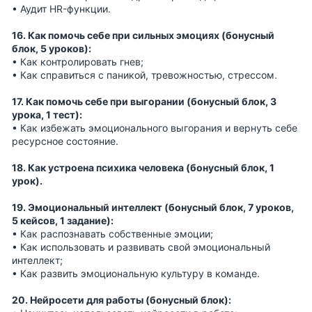
• Аудит HR-функции.
16. Как помочь себе при сильных эмоциях (бонусный
блок, 5 уроков):
• Как контролировать гнев;
• Как справиться с паникой, тревожностью, стрессом.
17. Как помочь себе при выгорании (бонусный блок, 3
урока, 1 тест):
• Как избежать эмоционального выгорания и вернуть себе
ресурсное состояние.
18. Как устроена психика человека (бонусный блок, 1
урок).
19. Эмоциональный интеллект (бонусный блок, 7 уроков,
5 кейсов, 1 задание):
• Как распознавать собственные эмоции;
• Как использовать и развивать свой эмоциональный
интеллект;
• Как развить эмоциональную культуру в команде.
20. Нейросети для работы (бонусный блок):