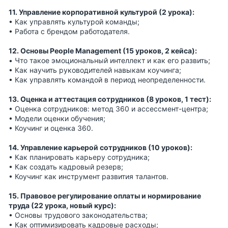
11. Управление корпоративной культурой (2 урока):
• Как управлять культурой команды;
• Работа с брендом работодателя.
12. Основы People Management (15 уроков, 2 кейса):
• Что такое эмоциональный интеллект и как его развить;
• Как научить руководителей навыкам коучинга;
• Как управлять командой в период неопределенности.
13. Оценка и аттестация сотрудников (8 уроков, 1 тест):
• Оценка сотрудников: метод 360 и ассессмент-центра;
• Модели оценки обучения;
• Коучинг и оценка 360.
14. Управление карьерой сотрудников (10 уроков):
• Как планировать карьеру сотрудника;
• Как создать кадровый резерв;
• Коучинг как инструмент развития талантов.
15. Правовое регулирование оплаты и нормирование
труда (22 урока, новый курс):
• Основы трудового законодательства;
• Как оптимизировать кадровые расходы;