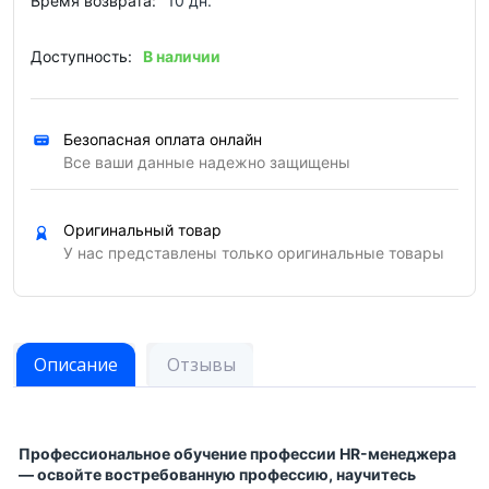
Время возврата:
10 дн.
Доступность:
В наличии
Безопасная оплата онлайн
Все ваши данные надежно защищены
Оригинальный товар
У нас представлены только оригинальные товары
Описание
Отзывы
Профессиональное обучение профессии HR-менеджера
— освойте востребованную профессию, научитесь