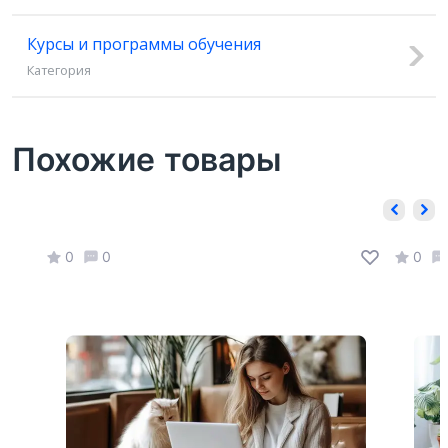
Курсы и программы обучения
Категория
Похожие товары
0
0
0