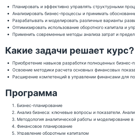
Планировать и эффективно управлять структурными проц
Анализировать бизнес-процессы и принимать обоснованн
Разрабатывать и моделировать различные варианты разв
Оптимизировать использование оборотного капитала и у
Применить современные методы анализа затрат и предель
Какие задачи решает курс?
Приобретение навыков разработки полноценных бизнес-п
Освоение методики расчета основных финансовых показат
Расширение компетенций в управлении финансами для по
Программа
Бизнес-планирование
Анализ бизнеса: ключевые вопросы и показатели. Анал
Методология аналитической работы и моделирование в
Финансовое планирование
Управление оборотным капиталом