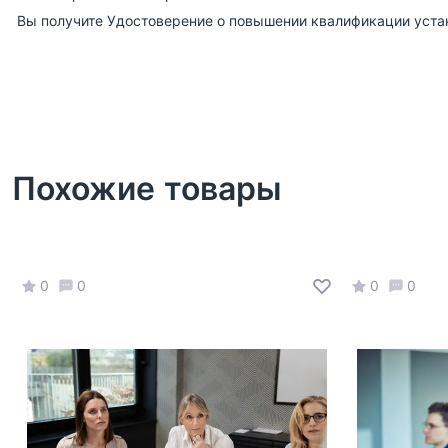
Вы получите Удостоверение о повышении квалификации уста
Похожие товары
0
0
0
0