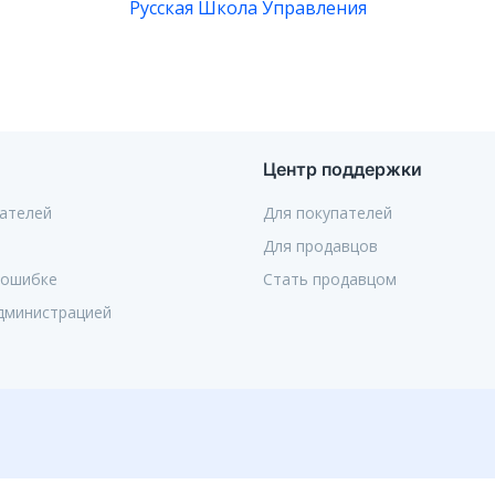
Русская Школа Управления
Центр поддержки
ателей
Для покупателей
Для продавцов
 ошибке
Стать продавцом
администрацией