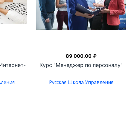
89 000.00
₽
Интернет-
Курс "Менеджер по персоналу"
вления
Русская Школа Управления