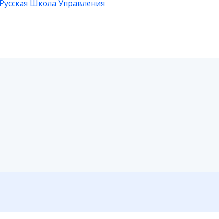
Русская Школа Управления