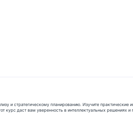
изу и стратегическому планированию. Изучите практические и
от курс даст вам уверенность в интеллектуальных решениях и 