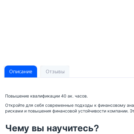
Описание
Отзывы
Повышение квалификации 40 ак. часов.
Откройте для себя современные подходы к финансовому анал
рисками и повышения финансовой устойчивости компании. Эт
Чему вы научитесь?