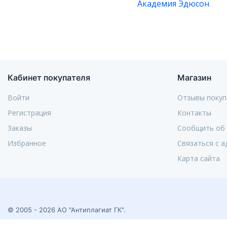
Академия Эдюсон
Кабинет покупателя
Магазин
Войти
Отзывы покуп
Регистрация
Контакты
Заказы
Сообщить об
Избранное
Связаться с 
Карта сайта
© 2005 - 2026 АО "Антиплагиат ГК".