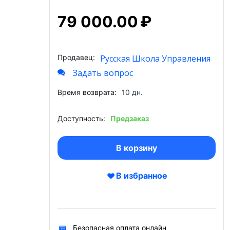
79 000.00
₽
Продавец:
Русская Школа Управления
Задать вопрос
Время возврата:
10 дн.
Доступность:
Предзаказ
В корзину
В избранное
Безопасная оплата онлайн