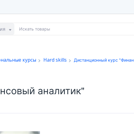
ия
ональные курсы
Hard skills
Дистанционный курс "Финан
нсовый аналитик"