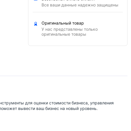
Все ваши данные надежно защищены
Оригинальный товар
У нас представлены только
оригинальные товары
нструменты для оценки стоимости бизнеса, управления
поможет вывести ваш бизнес на новый уровень.