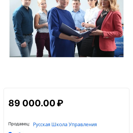
89 000.00
₽
Продавец:
Русская Школа Управления