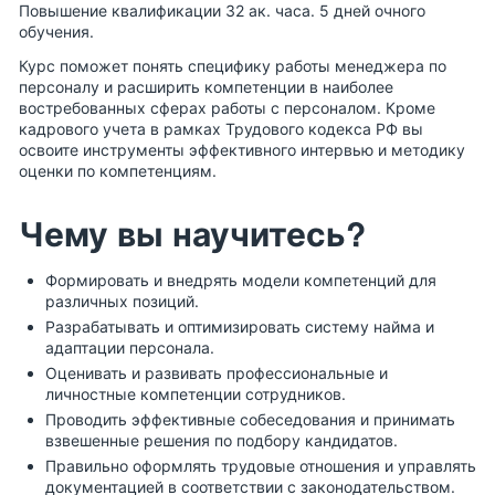
Повышение квалификации 32 ак. часа. 5 дней очного
обучения.
Курс поможет понять специфику работы менеджера по
персоналу и расширить компетенции в наиболее
востребованных сферах работы с персоналом. Кроме
кадрового учета в рамках Трудового кодекса РФ вы
освоите инструменты эффективного интервью и методику
оценки по компетенциям.
Чему вы научитесь?
Формировать и внедрять модели компетенций для
различных позиций.
Разрабатывать и оптимизировать систему найма и
адаптации персонала.
Оценивать и развивать профессиональные и
личностные компетенции сотрудников.
Проводить эффективные собеседования и принимать
взвешенные решения по подбору кандидатов.
Правильно оформлять трудовые отношения и управлять
документацией в соответствии с законодательством.