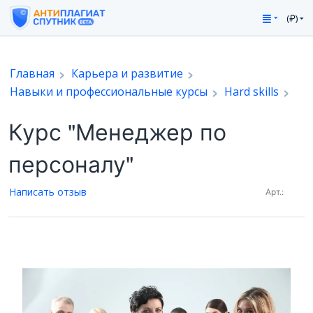
(₽)
Главная
Карьера и развитие
Навыки и профессиональные курсы
Hard skills
Курс "Менеджер по
персоналу"
Написать отзыв
Арт.: