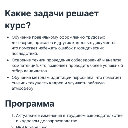
Какие задачи решает
курс?
Обучение правильному оформлению трудовых
договоров, приказов и других кадровых документов,
что помогает избежать ошибок и юридических
последствий.
Освоение техник проведения собеседований и анализа
компетенций, что позволяет проводить более успешный
отбор кандидатов.
Обучение методам адаптации персонала, что помогает
снизить текучесть кадров и улучшить рабочую
атмосферу.
Программа
Актуальные изменения в трудовом законодательстве
и кадровом делопроизводстве
HR-Профайлинг