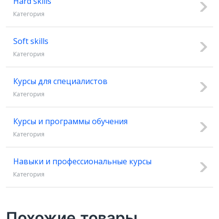
Hard skills
Категория
Soft skills
Категория
Курсы для специалистов
Категория
Курсы и программы обучения
Категория
Навыки и профессиональные курсы
Категория
Похожие товары