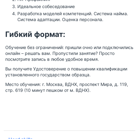
Идеальное собеседование
Разработка моделей компетенций. Система найма.
Система адаптации. Оценка персонала.
Гибкий формат:
Обучение без ограничений: пришли очно или подключились
онлайн – решать вам. Пропустили занятие? Просто
посмотрите запись в любое удобное время.
Вы получите Удостоверение о повышении квалификации
установленного государством образца.
Место обучения: г. Москва, ВДНХ, проспект Мира, д. 119,
стр. 619 (10 минут пешком от м. ВДНХ).