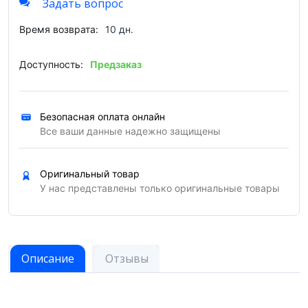
Задать вопрос
Время возврата:
10 дн.
Доступность:
Предзаказ
Безопасная оплата онлайн
Все ваши данные надежно защищены
Оригинальный товар
У нас представлены только оригинальные товары
Описание
Отзывы