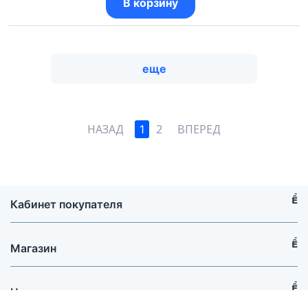
В корзину
еще
НАЗАД
2
ВПЕРЕД
1
Кабинет покупателя
Магазин
Центр поддержки