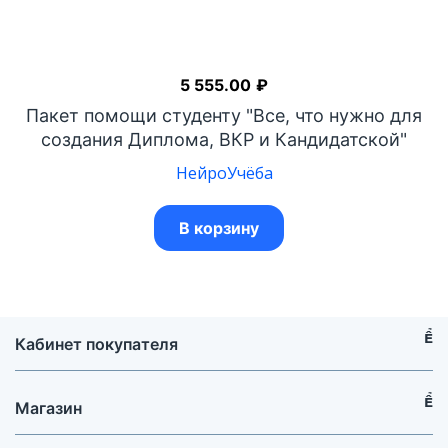
5 555.00
₽
Пакет помощи студенту "Все, что нужно для
создания Диплома, ВКР и Кандидатской"
НейроУчёба
В корзину
Кабинет покупателя
Магазин