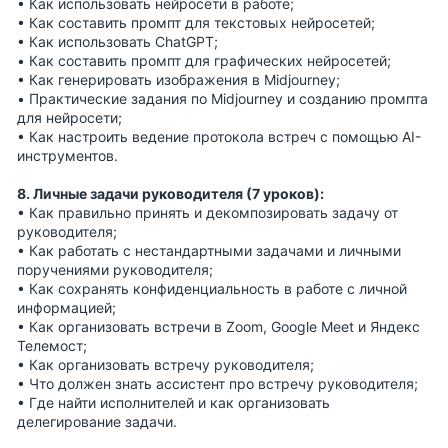
• Как использовать нейросети в работе;
• Как составить промпт для текстовых нейросетей;
• Как использовать ChatGPT;
• Как составить промпт для графических нейросетей;
• Как генерировать изображения в Midjourney;
• Практические задания по Midjourney и созданию промпта
для нейросети;
• Как настроить ведение протокола встреч с помощью AI-
инструментов.
8. Личные задачи руководителя (7 уроков):
• Как правильно принять и декомпозировать задачу от
руководителя;
• Как работать с нестандартными задачами и личными
поручениями руководителя;
• Как сохранять конфиденциальность в работе с личной
информацией;
• Как организовать встречи в Zoom, Google Meet и Яндекс
Телемост;
• Как организовать встречу руководителя;
• Что должен знать ассистент про встречу руководителя;
• Где найти исполнителей и как организовать
делегирование задачи.