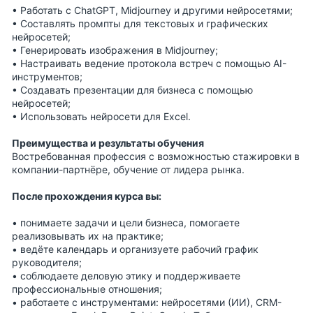
• Работать с ChatGPT, Midjourney и другими нейросетями;
• Составлять промпты для текстовых и графических
нейросетей;
• Генерировать изображения в Midjourney;
• Настраивать ведение протокола встреч с помощью AI-
инструментов;
• Создавать презентации для бизнеса с помощью
нейросетей;
• Использовать нейросети для Excel.
Преимущества и результаты обучения
Востребованная профессия с возможностью стажировки в
компании-партнёре, обучение от лидера рынка.
После прохождения курса вы:
• понимаете задачи и цели бизнеса, помогаете
реализовывать их на практике;
• ведёте календарь и организуете рабочий график
руководителя;
• соблюдаете деловую этику и поддерживаете
профессиональные отношения;
• работаете с инструментами: нейросетями (ИИ), CRM-