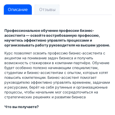
Описание
Отзывы
Профессиональное обучение профессии бизнес-
ассистента — освойте востребованную профессию,
научитесь эффективно управлять процессами и
организовывать работу руководителя на высшем уровне.
Курс позволяет освоить профессию бизнес-ассистента с
акцентом на понимание задач бизнеса и получить
возможность стажировки в компании-партнёре. Обучение
будет особенно полезно начинающим специалистам,
студентам и бизнес-ассистентам с опытом, которые хотят
повысить компетенции. Бизнес-ассистент помогает
руководителю эффективно управлять временем, задачами
и ресурсами, берёт на себя рутинные и организационные
процессы, чтобы начальник мог сосредоточиться на
стратегических решениях и развитии бизнеса
Что вы получаете?