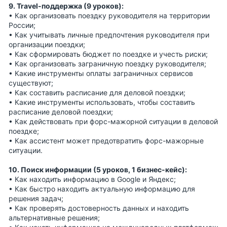
9. Travel-поддержка (9 уроков):
• Как организовать поездку руководителя на территории
России;
• Как учитывать личные предпочтения руководителя при
организации поездки;
• Как сформировать бюджет по поездке и учесть риски;
• Как организовать заграничную поездку руководителя;
• Какие инструменты оплаты заграничных сервисов
существуют;
• Как составить расписание для деловой поездки;
• Какие инструменты использовать, чтобы составить
расписание деловой поездки;
• Как действовать при форс-мажорной ситуации в деловой
поездке;
• Как ассистент может предотвратить форс-мажорные
ситуации.
10. Поиск информации (5 уроков, 1 бизнес-кейс):
• Как находить информацию в Google и Яндекс;
• Как быстро находить актуальную информацию для
решения задач;
• Как проверять достоверность данных и находить
альтернативные решения;