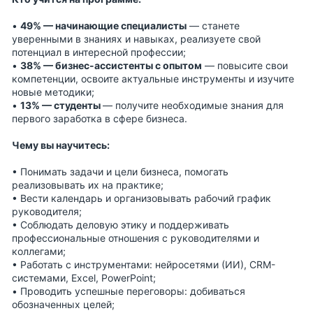
•
49% — начинающие специалисты
— станете
уверенными в знаниях и навыках, реализуете свой
потенциал в интересной профессии;
•
38% — бизнес-ассистенты с опытом
— повысите свои
компетенции, освоите актуальные инструменты и изучите
новые методики;
•
13% — студенты
— получите необходимые знания для
первого заработка в сфере бизнеса.
Чему вы научитесь:
• Понимать задачи и цели бизнеса, помогать
реализовывать их на практике;
• Вести календарь и организовывать рабочий график
руководителя;
• Соблюдать деловую этику и поддерживать
профессиональные отношения с руководителями и
коллегами;
• Работать с инструментами: нейросетями (ИИ), CRM-
системами, Excel, PowerPoint;
• Проводить успешные переговоры: добиваться
обозначенных целей;