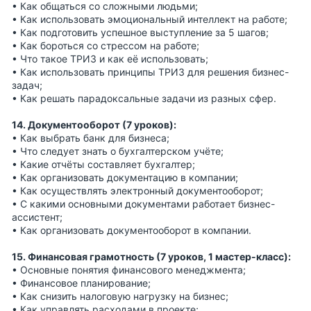
• Как общаться со сложными людьми;
• Как использовать эмоциональный интеллект на работе;
• Как подготовить успешное выступление за 5 шагов;
• Как бороться со стрессом на работе;
• Что такое ТРИЗ и как её использовать;
• Как использовать принципы ТРИЗ для решения бизнес-
задач;
• Как решать парадоксальные задачи из разных сфер.
14. Документооборот (7 уроков):
• Как выбрать банк для бизнеса;
• Что следует знать о бухгалтерском учёте;
• Какие отчёты составляет бухгалтер;
• Как организовать документацию в компании;
• Как осуществлять электронный документооборот;
• С какими основными документами работает бизнес-
ассистент;
• Как организовать документооборот в компании.
15. Финансовая грамотность (7 уроков, 1 мастер-класс):
• Основные понятия финансового менеджмента;
• Финансовое планирование;
• Как снизить налоговую нагрузку на бизнес;
• Как управлять расходами в проекте;