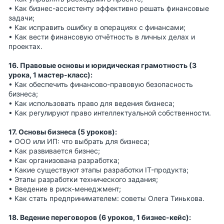
• Как бизнес-ассистенту эффективно решать финансовые
задачи;
• Как исправить ошибку в операциях с финансами;
• Как вести финансовую отчётность в личных делах и
проектах.
16. Правовые основы и юридическая грамотность (3
урока, 1 мастер-класс):
• Как обеспечить финансово-правовую безопасность
бизнеса;
• Как использовать право для ведения бизнеса;
• Как регулируют право интеллектуальной собственности.
17. Основы бизнеса (5 уроков):
• ООО или ИП: что выбрать для бизнеса;
• Как развивается бизнес;
• Как организована разработка;
• Какие существуют этапы разработки IT-продукта;
• Этапы разработки технического задания;
• Введение в риск-менеджмент;
• Как стать предпринимателем: советы Олега Тинькова.
18. Ведение переговоров (6 уроков, 1 бизнес-кейс):