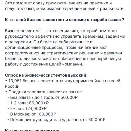
Это помогает сразу применять знания на практике и
получать опыт, максимально приближенный к реальности.
Кто такой бизнес-ассистент и сколько он зарабатывает?
Бизнес-ассистент — это специалист, который помогает
руководителю эффективно управлять временем, задачами
и ресурсами. Он берёт на себя рутинные и
организационные процессы, чтобы начальник мог
сосредоточиться на стратегических решениях и развитии
бизнеса. Бизнес-ассистент обеспечивает бесперебойную
работу и достижение целей компании.
Спрос на бизнес-ассистентов высокий:
• 10,051 бизнес-ассистентов ищут прямо сейчас по всей
России
• Средняя зарплата зависит от опыта:
- Без опыта / до 1 года: от 50,000₽
- 1-2 года: 86,000+₽
- 2+ лет: 174,000+₽
- В Москве: от 100,000₽
- Помощник руководителя удалённо: от 60,000₽
Кто учится на программе: