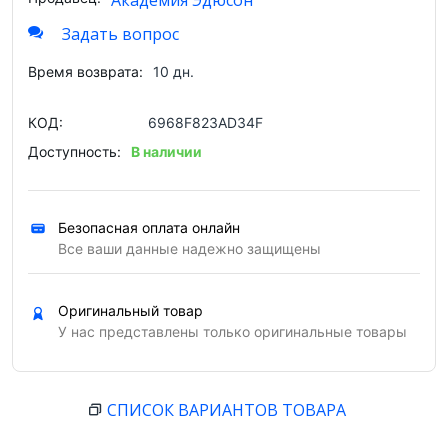
Академия Эдюсон
Задать вопрос
Время возврата:
10 дн.
КОД:
6968F823AD34F
Доступность:
В наличии
Безопасная оплата онлайн
Все ваши данные надежно защищены
Оригинальный товар
У нас представлены только оригинальные товары
СПИСОК ВАРИАНТОВ ТОВАРА