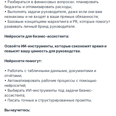
• Разбираться в финансовых вопросах: планировать
бюджеты и оптимизировать расходы;
• Выполнять задачи руководителя, даже если они вам
незнакомы и не входят в ваши прямые обязанности;
• Базовым концепциям маркетинга и PR, которые помогут
развивать личный бренд руководителя.
Нейросети для бизнес-ассистента:
Освойте ИИ-инструменты, которые сэкономят время и
повысят вашу ценность для руководства.
Нейросети помогут:
• Работать с табличными данными, документами и
отчётами;
• Автоматизировать рабочие процессы с помощью
нейросетей;
• Выбирать ИИ-инструменты под задачи бизнес-
ассистента;
• Писать точные и структурированные промпты.
Вы научитесь: